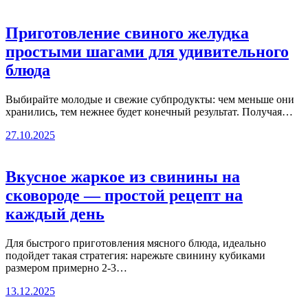
Приготовление свиного желудка
простыми шагами для удивительного
блюда
Выбирайте молодые и свежие субпродукты: чем меньше они
хранились, тем нежнее будет конечный результат. Получая…
27.10.2025
Вкусное жаркое из свинины на
сковороде — простой рецепт на
каждый день
Для быстрого приготовления мясного блюда, идеально
подойдет такая стратегия: нарежьте свинину кубиками
размером примерно 2-3…
13.12.2025